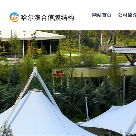
网站首页
公司简