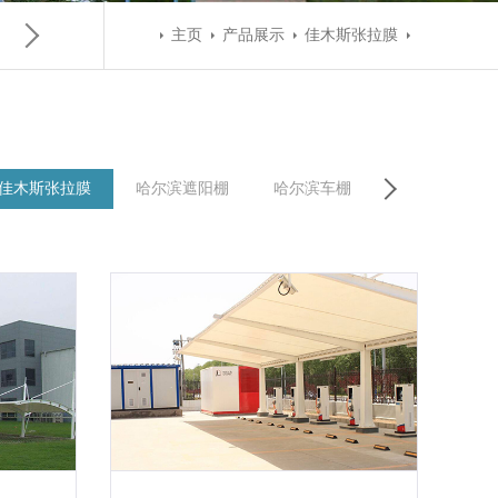
主页
产品展示
佳木斯张拉膜
佳木斯张拉膜
哈尔滨遮阳棚
哈尔滨车棚