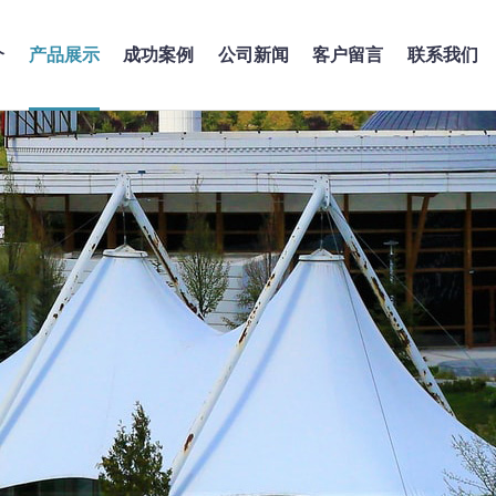
介
产品展示
成功案例
公司新闻
客户留言
联系我们