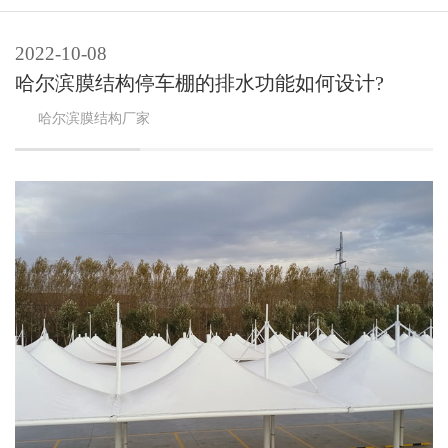
2022-10-08
哈尔滨膜结构停车棚的排水功能如何设计?
哈尔滨
膜结构
厂家