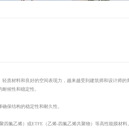
、轻质材料和良好的空间表现力，越来越受到建筑师和设计师的
的耐候性和稳定性。
够确保结构的稳定性和耐久性。
E（聚四氟乙烯）或ETFE（乙烯-四氟乙烯共聚物）等高性能膜