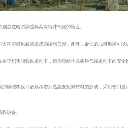
特别是在哈尔滨这样具有特殊气候的地区。
少因积雪或风载荷造成的结构变形。此外，合理的几何形状可以
在冬季积雪和强风条件下，确保膜结构在各种气候条件下的安全
滨的膜结构设计必须考虑到温差变化对材料的影响，采用专门设
员和设备。