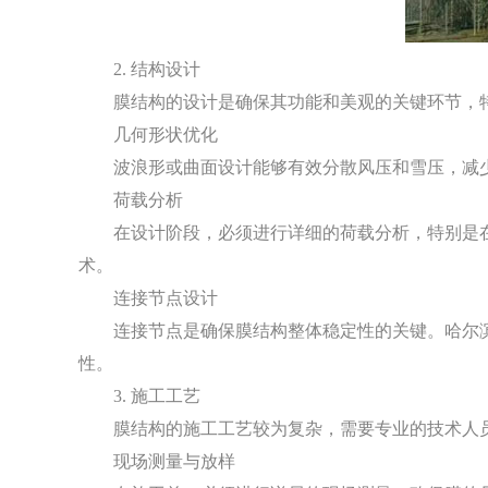
2. 结构设计
膜结构的设计是确保其功能和美观的关键环节，
几何形状优化
波浪形或曲面设计能够有效分散风压和雪压，减
荷载分析
在设计阶段，必须进行详细的荷载分析，特别是
术。
连接节点设计
连接节点是确保膜结构整体稳定性的关键。哈尔
性。
3. 施工工艺
膜结构的施工工艺较为复杂，需要专业的技术人
现场测量与放样