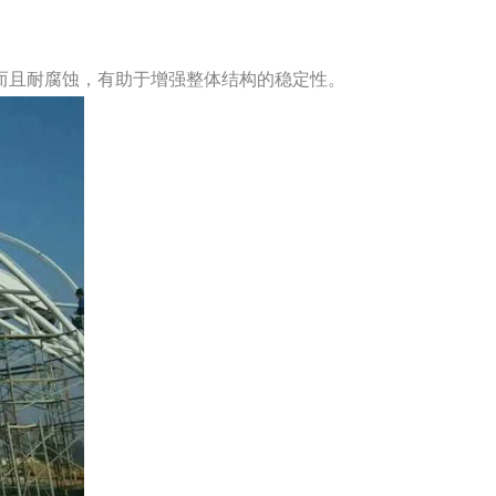
而且耐腐蚀，有助于增强整体结构的稳定性。