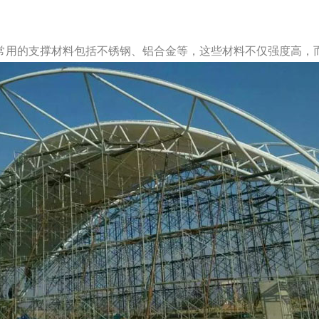
常用的支撑材料包括不锈钢、铝合金等，这些材料不仅强度高，