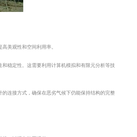
提高美观性和空间利用率。
性和稳定性。这需要利用计算机模拟和有限元分析等技
计的连接方式，确保在恶劣气候下仍能保持结构的完整