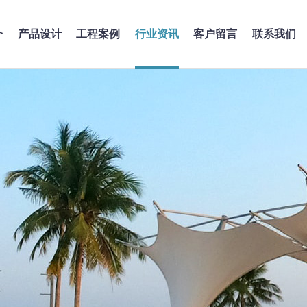
介
产品设计
工程案例
行业资讯
客户留言
联系我们