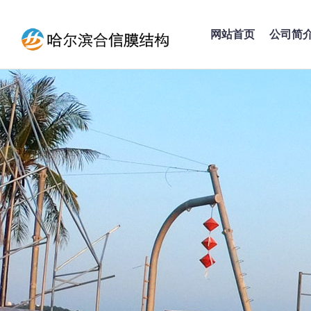
网站首页
公司简