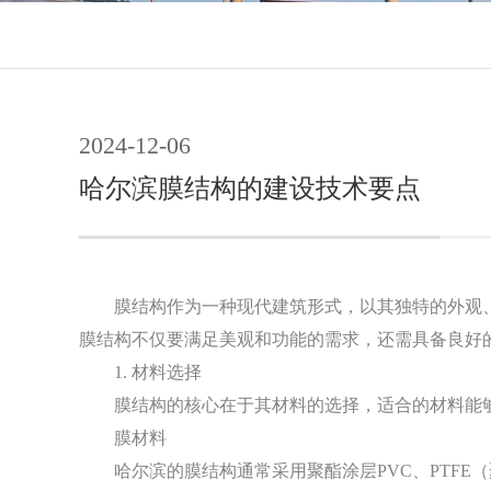
2024-12-06
哈尔滨膜结构的建设技术要点
膜结构作为一种现代建筑形式，以其独特的外观
膜结构不仅要满足美观和功能的需求，还需具备良好
1. 材料选择
膜结构的核心在于其材料的选择，适合的材料能
膜材料
哈尔滨的膜结构通常采用聚酯涂层PVC、PTF