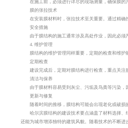
在施工前，必须进行详尽的现场测量，确保膜的
膜的张拉技术
在安装膜材料时，张拉技术至关重要。通过精确
安全措施
由于膜结构的施工通常涉及高处作业，因此必须
4. 维护管理
膜结构的维护管理同样重要，定期的检查和维护
定期检查
建设完成后，定期对膜结构进行检查，重点关注
清洁与保养
由于膜材料容易受到灰尘、污垢及鸟粪等污染，
更新与修复
随着时间的推移，膜结构可能会出现老化或破损
哈尔滨膜结构的建设技术要点涵盖了材料选择、
还能为城市增添独特的建筑风貌。随着技术的不断进