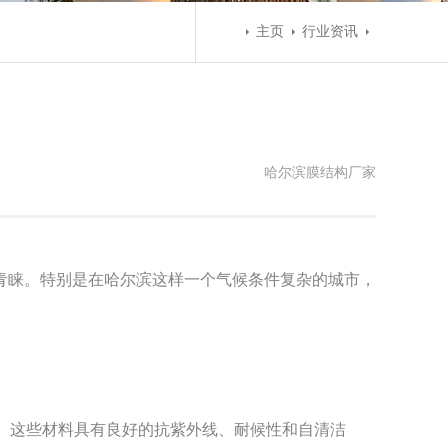
主页
行业资讯
哈尔滨
膜结构
厂家
青睐。特别是在哈尔滨这样一个气候条件复杂的城市，
材料。这些材料具有良好的抗紫外线、耐候性和自清洁