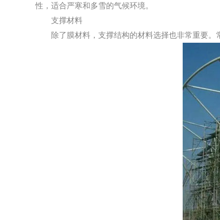
性，适合严寒和多雪的气候环境。
支撑材料
除了膜材料，支撑结构的材料选择也非常重要。