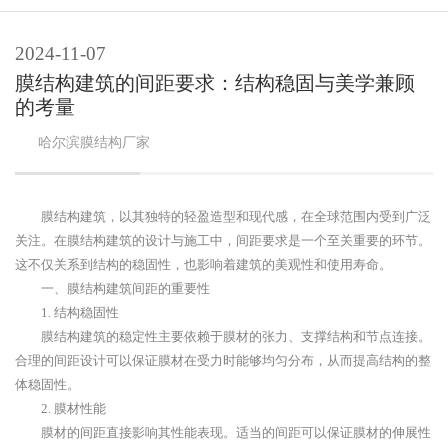
2024-11-07
膜结构建筑的间距要求：结构稳固与美学兼顾
的考量
哈尔滨
膜结构
厂家
膜结构建筑，以其独特的轻盈造型和现代感，在全球范围内受到广泛
关注。在膜结构建筑的设计与施工中，间距要求是一个至关重要的环节。
这不仅关系到结构的稳固性，也影响着建筑的美观性和使用寿命。
一、膜结构建筑间距的重要性
1. 结构稳固性
膜结构建筑的稳定性主要依赖于膜材的张力、支撑结构和节点连接。
合理的间距设计可以保证膜材在受力时能够均匀分布，从而提高结构的整
体稳固性。
2. 膜材性能
膜材的间距直接影响其性能表现。适当的间距可以保证膜材的伸展性